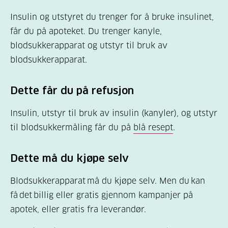
Insulin og utstyret du trenger for å bruke insulinet,
får du på apoteket. Du trenger kanyle,
blodsukkerapparat og utstyr til bruk av
blodsukkerapparat.
Dette får du på refusjon
Insulin, utstyr til bruk av insulin (kanyler), og utstyr
til blodsukkermåling får du på
blå resept
.
Dette må du kjøpe selv
Blodsukkerapparat må du kjøpe selv. Men du kan
få det billig eller gratis gjennom kampanjer på
apotek, eller gratis fra leverandør.