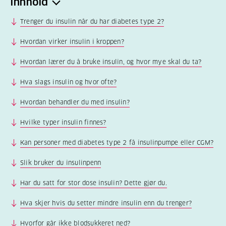
Innhold
Trenger du insulin når du har diabetes type 2?
Hvordan virker insulin i kroppen?
Hvordan lærer du å bruke insulin, og hvor mye skal du ta?
Hva slags insulin og hvor ofte?
Hvordan behandler du med insulin?
Hvilke typer insulin finnes?
Kan personer med diabetes type 2 få insulinpumpe eller CGM?
Slik bruker du insulinpenn
Har du satt for stor dose insulin? Dette gjør du.
Hva skjer hvis du setter mindre insulin enn du trenger?
Hvorfor går ikke blodsukkeret ned?