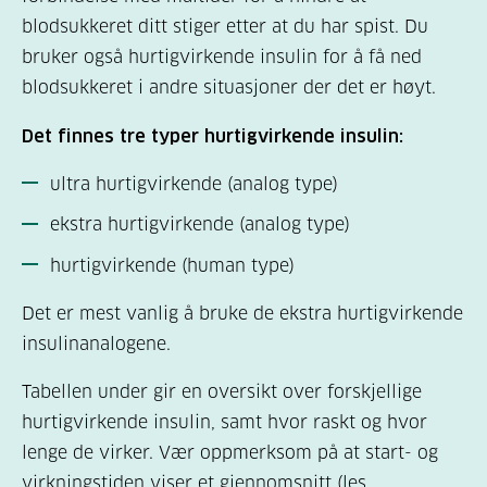
blodsukkeret ditt stiger etter at du har spist. Du
bruker også hurtigvirkende insulin for å få ned
blodsukkeret i andre situasjoner der det er høyt.
Det finnes tre typer hurtigvirkende insulin:
ultra hurtigvirkende (analog type)
ekstra hurtigvirkende (analog type)
hurtigvirkende (human type)
Det er mest vanlig å bruke de ekstra hurtigvirkende
insulinanalogene.
Tabellen under gir en oversikt over forskjellige
hurtigvirkende insulin, samt hvor raskt og hvor
lenge de virker. Vær oppmerksom på at start- og
virkningstiden viser et gjennomsnitt (les