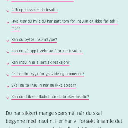
Slik oppbevarer du insulin
Hva gjør du hvis du har gått tom for insulin og ikke får tak i
mer?
Kan du bytte insulintype?
Kan du gå opp i vekt av å bruke insulin?
Kan insulin gi allergisk reaksjon?
Er insulin trygt for gravide og ammende?
Skal du ta insulin når du ikke spiser?
Kan du drikke alkohol når du bruker insulin?
Du har sikkert mange spørsmål når du skal
begynne med insulin. Her har vi forsøkt å samle det