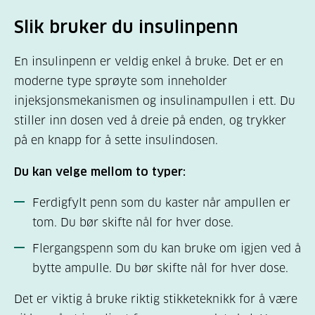
Slik bruker du insulinpenn
En insulinpenn er veldig enkel å bruke. Det er en
moderne type sprøyte som inneholder
injeksjonsmekanismen og insulinampullen i ett. Du
stiller inn dosen ved å dreie på enden, og trykker
på en knapp for å sette insulindosen.
Du kan velge mellom to typer:
Ferdigfylt penn som du kaster når ampullen er
tom. Du bør skifte nål for hver dose.
Flergangspenn som du kan bruke om igjen ved å
bytte ampulle. Du bør skifte nål for hver dose.
Det er viktig å bruke riktig stikketeknikk for å være