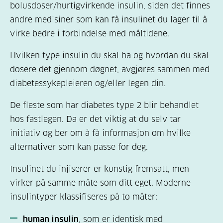
bolusdoser/hurtigvirkende insulin, siden det finnes
andre medisiner som kan få insulinet du lager til å
virke bedre i forbindelse med måltidene.
Hvilken type insulin du skal ha og hvordan du skal
dosere det gjennom døgnet, avgjøres sammen med
diabetessykepleieren og/eller legen din.
De fleste som har diabetes type 2 blir behandlet
hos fastlegen. Da er det viktig at du selv tar
initiativ og ber om å få informasjon om hvilke
alternativer som kan passe for deg.
Insulinet du injiserer er kunstig fremsatt, men
virker på samme måte som ditt eget. Moderne
insulintyper klassifiseres på to måter:
human insulin
, som er identisk med