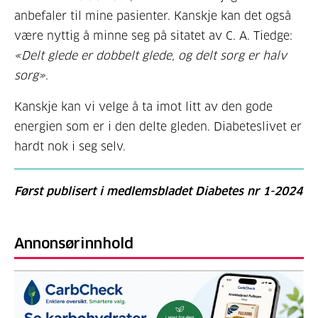
anbefaler til mine pasienter. Kanskje kan det også
være nyttig å minne seg på sitatet av C. A. Tiedge:
«Delt glede er dobbelt glede, og delt sorg er halv
sorg»
.
Kanskje kan vi velge å ta imot litt av den gode
energien som er i den delte gleden. Diabeteslivet er
hardt nok i seg selv.
Først publisert i medlemsbladet Diabetes nr 1-2024
Annonsørinnhold