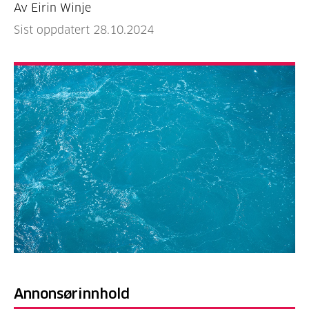
Av Eirin Winje
Sist oppdatert 28.10.2024
Annonsørinnhold