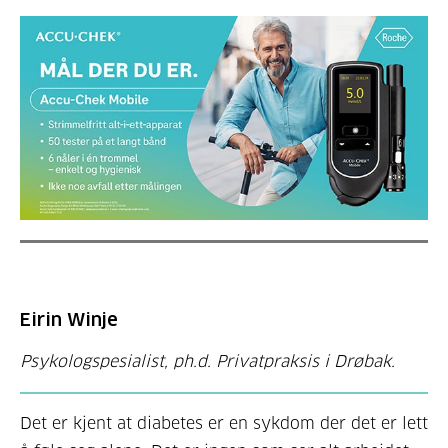
Eirin Winje
Psykologspesialist, ph.d. Privatpraksis i Drøbak.
Det er kjent at diabetes er en sykdom der det er lett