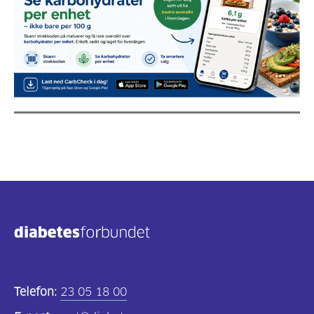
Telefon:
23 05 18 00