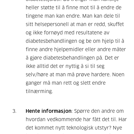
heller støtte til å finne mot til å endre de
tingene man kan endre. Man kan dele til
sitt helsepersonell at man er redd, skuffet
og ikke fornøyd med resultatene av
diabetesbehandlingen og be om hjelp til å
finne andre hjelpemidler eller andre måter
å gjøre diabetesbehandlingen på. Det er
ikke alltid det er nyttig å si til seg
selv/høre at man må prøve hardere. Noen
ganger må man rett og slett endre
tilnærming.
Hente informasjon
: Spørre den andre om
hvordan vedkommende har fått det til. Har
det kommet nytt teknologisk utstyr? Nye