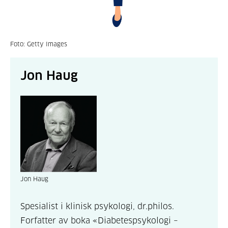
Foto: Getty Images
Jon Haug
Jon Haug
Spesialist i klinisk psykologi, dr.philos.
Forfatter av boka «Diabetespsykologi –