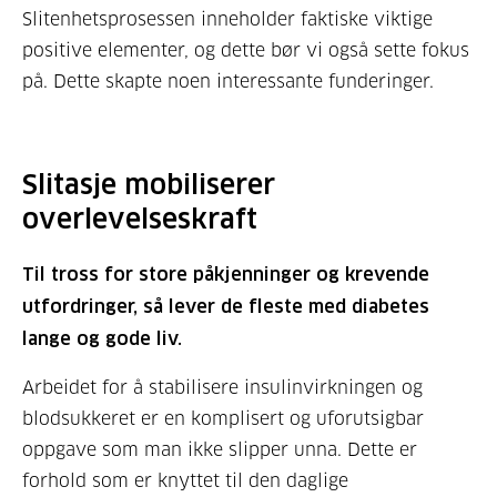
Slitenhetsprosessen inneholder faktiske viktige
positive elementer, og dette bør vi også sette fokus
på. Dette skapte noen interessante funderinger.
Slitasje mobiliserer
overlevelseskraft
Til tross for store påkjenninger og krevende
utfordringer, så lever de fleste med diabetes
lange og gode liv.
Arbeidet for å stabilisere insulinvirkningen og
blodsukkeret er en komplisert og uforutsigbar
oppgave som man ikke slipper unna. Dette er
forhold som er knyttet til den daglige