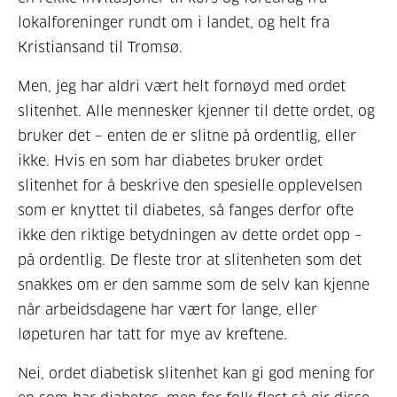
lokalforeninger rundt om i landet, og helt fra
Kristiansand til Tromsø.
Men, jeg har aldri vært helt fornøyd med ordet
slitenhet. Alle mennesker kjenner til dette ordet, og
bruker det – enten de er slitne på ordentlig, eller
ikke. Hvis en som har diabetes bruker ordet
slitenhet for å beskrive den spesielle opplevelsen
som er knyttet til diabetes, så fanges derfor ofte
ikke den riktige betydningen av dette ordet opp –
på ordentlig. De fleste tror at slitenheten som det
snakkes om er den samme som de selv kan kjenne
når arbeidsdagene har vært for lange, eller
løpeturen har tatt for mye av kreftene.
Nei, ordet diabetisk slitenhet kan gi god mening for