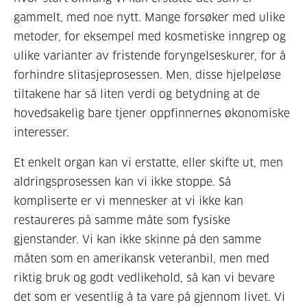
gammelt, med noe nytt. Mange forsøker med ulike
metoder, for eksempel med kosmetiske inngrep og
ulike varianter av fristende foryngelseskurer, for å
forhindre slitasjeprosessen. Men, disse hjelpeløse
tiltakene har så liten verdi og betydning at de
hovedsakelig bare tjener oppfinnernes økonomiske
interesser.
Et enkelt organ kan vi erstatte, eller skifte ut, men
aldringsprosessen kan vi ikke stoppe. Så
kompliserte er vi mennesker at vi ikke kan
restaureres på samme måte som fysiske
gjenstander. Vi kan ikke skinne på den samme
måten som en amerikansk veteranbil, men med
riktig bruk og godt vedlikehold, så kan vi bevare
det som er vesentlig å ta vare på gjennom livet. Vi