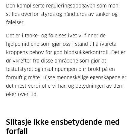
Den kompliserte reguleringsoppgaven som man
stilles overfor styres og håndteres av tanker og
følelser.
Det er i tanke- og følelseslivet vi finner de
hjelpemidlene som gjør oss i stand til å ivareta
kroppens behov for god blodsukkerkontroll. Det er
drivkrefter fra disse områdene som gjør at
testutstyret og insulinpumpen blir brukt på en
fornuftig måte. Disse menneskelige egenskapene er
det mest verdifulle vi har, og betydningen av dem
øker over tid.
Slitasje ikke ensbetydende med
forfall