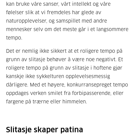
kan bruke våre sanser, vårt intellekt og våre
følelser slik at vi fremdeles har glede av
naturopplevelser, og samspillet med andre
mennesker selv om det meste går i et langsommere
tempo.
Det er nemlig ikke sikkert at et roligere tempo på
grunn av slitasje behøver å være noe negativt. Et
roligere tempo på grunn av slitasje i hoftene gjør
kanskje ikke sykkelturen opplevelsesmessig
dårligere. Med et høyere, konkurransepreget tempo
oppdages verken smilet fra forbipasserende, eller
fargene på trærne eller himmelen.
Slitasje skaper patina