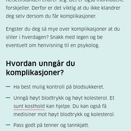
forskjeller. Derfor er det viktig at du ikke klandrer
deg selv dersom du får komplikasjoner.
Engster du deg så mye over komplikasjoner at du
sliter i hverdagen? Snakk med legen og be
eventuelt om henvisning til en psykolog.
Hvordan unngår du
komplikasjoner?
Ha best mulig kontroll på blodsukkeret.
Unngå høyt blodtrykk og høyt kolesterol. Et
sunt kosthold
kan hjelpe. Du kan også få
medisiner mot høyt blodtrykk og kolesterol.
Pass godt på tenner og tannkjøtt.