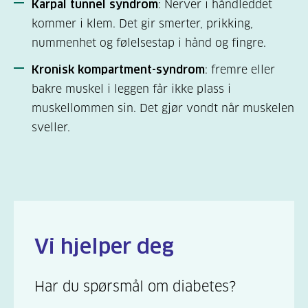
Karpal tunnel syndrom
: Nerver i håndleddet
kommer i klem. Det gir smerter, prikking,
nummenhet og følelsestap i hånd og fingre.
Kronisk kompartment-syndrom
: fremre eller
bakre muskel i leggen får ikke plass i
muskellommen sin. Det gjør vondt når muskelen
sveller.
Vi hjelper deg
Har du spørsmål om diabetes?