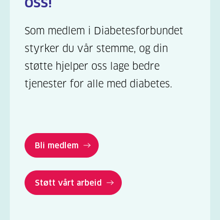
oss!
Som medlem i Diabetesforbundet
styrker du vår stemme, og din
støtte hjelper oss lage bedre
tjenester for alle med diabetes.
Bli medlem
Støtt vårt arbeid