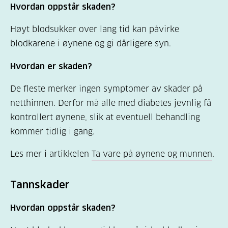
Hvordan oppstår skaden?
Høyt blodsukker over lang tid kan påvirke
blodkarene i øynene og gi dårligere syn.
Hvordan er skaden?
De fleste merker ingen symptomer av skader på
netthinnen. Derfor må alle med diabetes jevnlig få
kontrollert øynene, slik at eventuell behandling
kommer tidlig i gang.
Les mer i artikkelen
Ta vare på øynene og munnen
.
Tannskader
Hvordan oppstår skaden?