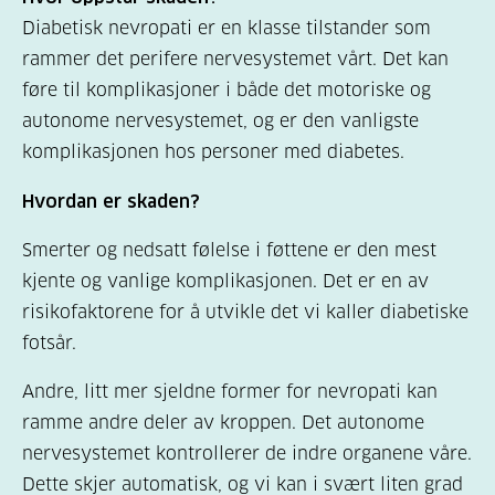
Diabetisk nevropati er en klasse tilstander som
rammer det perifere nervesystemet vårt. Det kan
føre til komplikasjoner i både det motoriske og
autonome nervesystemet, og er den vanligste
komplikasjonen hos personer med diabetes.
Hvordan er skaden?
Smerter og nedsatt følelse i føttene er den mest
kjente og vanlige komplikasjonen. Det er en av
risikofaktorene for å utvikle det vi kaller diabetiske
fotsår.
Andre, litt mer sjeldne former for nevropati kan
ramme andre deler av kroppen. Det autonome
nervesystemet kontrollerer de indre organene våre.
Dette skjer automatisk, og vi kan i svært liten grad