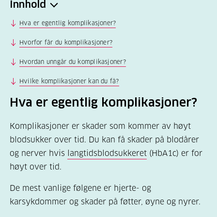
Innhold
Hva er egentlig komplikasjoner?
Hvorfor får du komplikasjoner?
Hvordan unngår du komplikasjoner?
Hvilke komplikasjoner kan du få?
Hva er egentlig komplikasjoner?
Komplikasjoner er skader som kommer av høyt
blodsukker over tid. Du kan få skader på blodårer
og nerver hvis
langtidsblodsukkeret
(HbA1c) er for
høyt over tid.
De mest vanlige følgene er hjerte- og
karsykdommer og skader på føtter, øyne og nyrer.