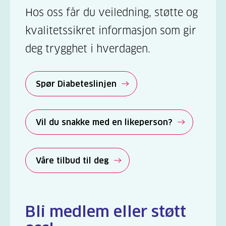
Hos oss får du veiledning, støtte og
kvalitetssikret informasjon som gir
deg trygghet i hverdagen.
Spør Diabeteslinjen
Vil du snakke med en likeperson?
Våre tilbud til deg
Bli medlem eller støtt