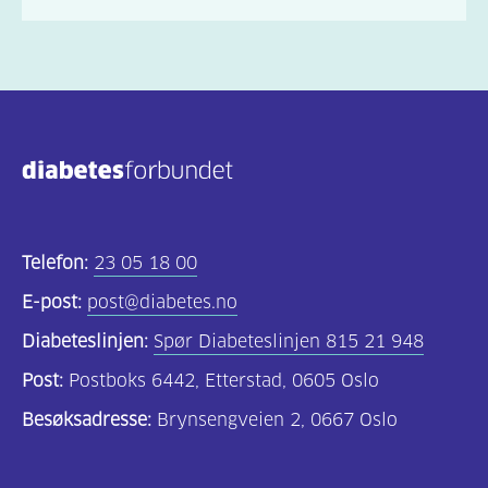
Telefon:
23 05 18 00
E-post:
post@diabetes.no
Diabeteslinjen:
Spør Diabeteslinjen 815 21 948
Post:
Postboks 6442, Etterstad, 0605 Oslo
Besøksadresse:
Brynsengveien 2, 0667 Oslo