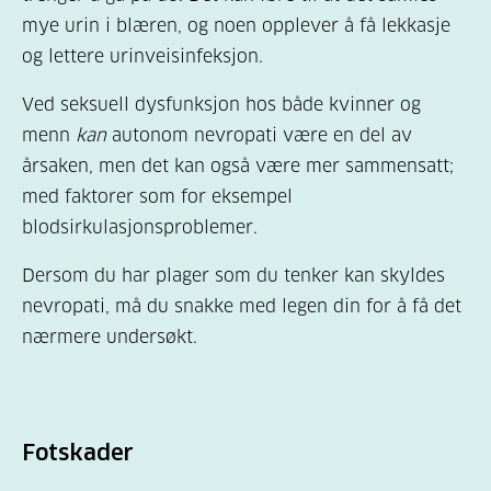
mye urin i blæren, og noen opplever å få lekkasje
og lettere urinveisinfeksjon.
Ved seksuell dysfunksjon hos både kvinner og
menn
kan
autonom nevropati være en del av
årsaken, men det kan også være mer sammensatt;
med faktorer som for eksempel
blodsirkulasjonsproblemer
.
Dersom du har plager som du tenker kan skyldes
nevropati, må du snakke med legen din for å få det
nærmere undersøkt.
Fotskader