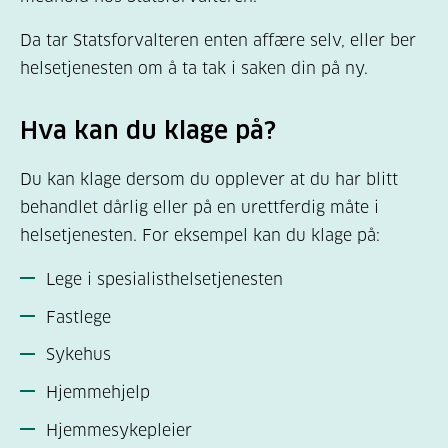
Da tar Statsforvalteren enten affære selv, eller ber
helsetjenesten om å ta tak i saken din på ny.
Hva kan du klage på?
Du kan klage dersom du opplever at du har blitt
behandlet dårlig eller på en urettferdig måte i
helsetjenesten. For eksempel kan du klage på:
Lege i spesialisthelsetjenesten
Fastlege
Sykehus
Hjemmehjelp
Hjemmesykepleier