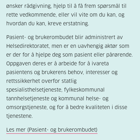
ønsker rådgivning, hjelp til å få frem spørsmål til
rette vedkommende, eller vil vite om du kan, og
hvordan du kan, kreve erstatning.
Pasient- og brukerombudet blir administrert av
Helsedirektoratet, men er en uavhengig aktør som
er der for å hjelpe deg som pasient eller pårørende.
Oppgaven deres er å arbeide for å ivareta
pasientens og brukerens behov, interesser og
rettssikkerhet overfor statlig
spesialisthelsetjeneste, fylkeskommunal
tannhelsetjeneste og kommunal helse- og
omsorgstjeneste, og for å bedre kvaliteten i disse
tjenestene.
Les mer (Pasient- og brukerombudet)