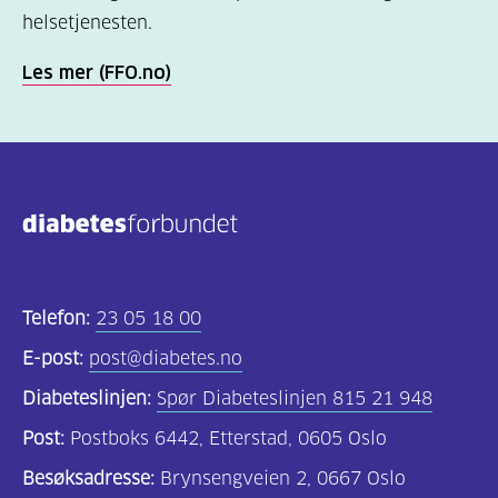
helsetjenesten.
Les mer (FFO.no)
Telefon:
23 05 18 00
E-post:
post@diabetes.no
Diabeteslinjen:
Spør Diabeteslinjen 815 21 948
Post:
Postboks 6442, Etterstad, 0605 Oslo
Besøksadresse:
Brynsengveien 2, 0667 Oslo