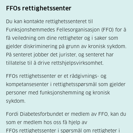
FFOs rettighetssenter
Du kan kontakte rettighetssenteret til
Funksjonshemmedes Fellesorganisasjon (FFO) for å
få veiledning om dine rettigheter og i saker som
gjelder diskriminering på grunn av kronisk sykdom.
På senteret jobber det jurister, og senteret har
tillatelse til å drive rettshjelpsvirksomhet.
FFOs rettighetssenter er et rådgivnings- og
kompetansesenter i rettighetsspørsmål som gjelder
personer med funksjonshemming og kronisk
sykdom.
Fordi Diabetesforbundet er medlem av FFO, kan du
som er medlem hos oss få hjelp av
FFOs rettighetssenter i spørsmål om rettigheter i