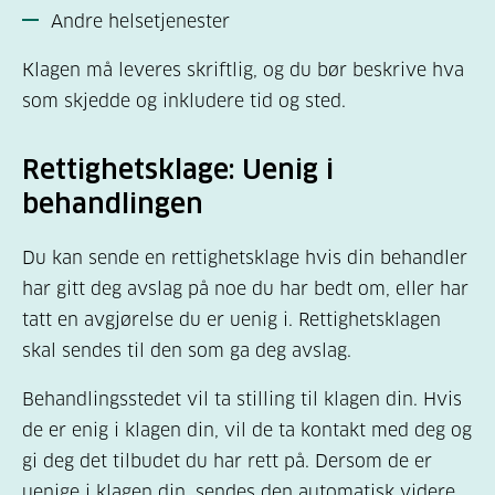
Andre helsetjenester
Klagen må leveres skriftlig, og du bør beskrive hva
som skjedde og inkludere tid og sted.
Rettighetsklage: Uenig i
behandlingen
Du kan sende en rettighetsklage hvis din behandler
har gitt deg avslag på noe du har bedt om, eller har
tatt en avgjørelse du er uenig i. Rettighetsklagen
skal sendes til den som ga deg avslag.
Behandlingsstedet vil ta stilling til klagen din. Hvis
de er enig i klagen din, vil de ta kontakt med deg og
gi deg det tilbudet du har rett på. Dersom de er
uenige i klagen din, sendes den automatisk videre