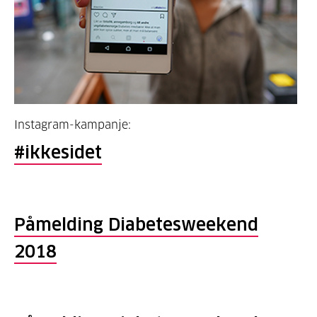
Instagram-kampanje:
#ikkesidet
Påmelding Diabetesweekend
2018