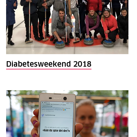
Diabetesweekend 2018