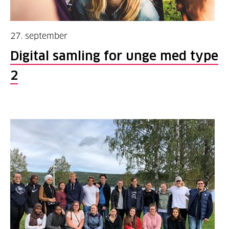
27. september
Digital samling for unge med type
2