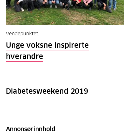
Vendepunktet:
Unge voksne inspirerte
hverandre
Diabetesweekend 2019
Annonsørinnhold