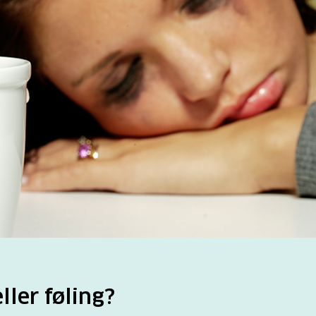
eller føling?