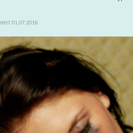
atert 01.07.2016