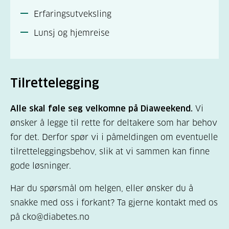
Erfaringsutveksling
Lunsj og hjemreise
Tilrettelegging
Alle skal føle seg velkomne på Diaweekend.
Vi
ønsker å legge til rette for deltakere som har behov
for det. Derfor spør vi i påmeldingen om eventuelle
tilretteleggingsbehov, slik at vi sammen kan finne
gode løsninger.
Har du spørsmål om helgen, eller ønsker du å
snakke med oss i forkant? Ta gjerne kontakt med os
på cko@diabetes.no