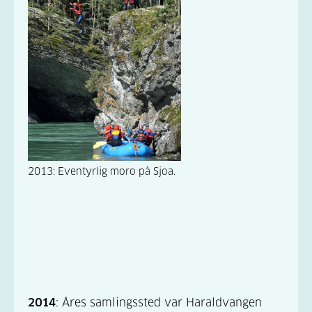
2013: Eventyrlig moro på Sjoa.
2014
: Åres samlingssted var Haraldvangen