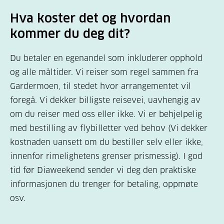
Hva koster det og hvordan
kommer du deg dit?
Du betaler en egenandel som inkluderer opphold
og alle måltider. Vi reiser som regel sammen fra
Gardermoen, til stedet hvor arrangementet vil
foregå. Vi dekker billigste reisevei, uavhengig av
om du reiser med oss eller ikke. Vi er behjelpelig
med bestilling av flybilletter ved behov (Vi dekker
kostnaden uansett om du bestiller selv eller ikke,
innenfor rimelighetens grenser prismessig). I god
tid før Diaweekend sender vi deg den praktiske
informasjonen du trenger for betaling, oppmøte
osv.