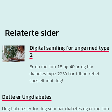
Relaterte sider
Digital samling for unge med type
2
Er du mellom 18 og 40 år og har
diabetes type 2? Vi har tilbud rettet
spesielt mot deg!
Dette er Ungdiabetes
Ungdiabetes er for deg som har diabetes og er mellom