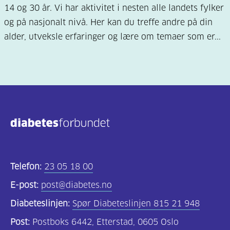
14 og 30 år. Vi har aktivitet i nesten alle landets fylker
og på nasjonalt nivå. Her kan du treffe andre på din
alder, utveksle erfaringer og lære om temaer som er...
Telefon:
23 05 18 00
E-post:
post@diabetes.no
Diabeteslinjen:
Spør Diabeteslinjen 815 21 948
Post:
Postboks 6442, Etterstad, 0605 Oslo