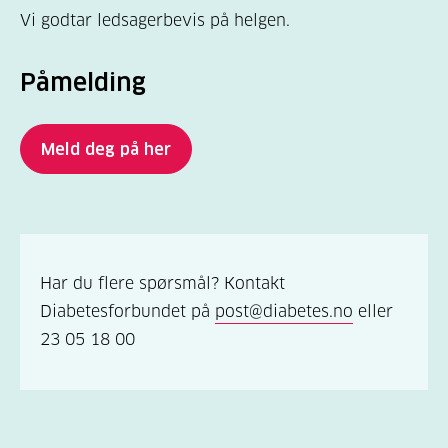
Vi godtar ledsagerbevis på helgen.
Påmelding
Meld deg på her
Har du flere spørsmål? Kontakt
Diabetesforbundet på
post@diabetes.no
eller
23 05 18 00