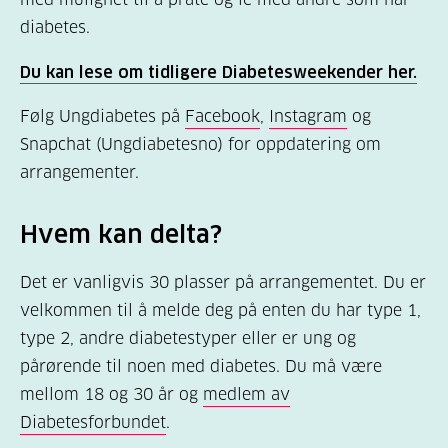
diabetes.
Du kan lese om tidligere Diabetesweekender her.
Følg Ungdiabetes på
Facebook
,
Instagram
og
Snapchat (Ungdiabetesno) for oppdatering om
arrangementer.
Hvem kan delta?
Det er vanligvis 30 plasser på arrangementet. Du er
velkommen til å melde deg på enten du har type 1,
type 2, andre diabetestyper eller er ung og
pårørende til noen med diabetes. Du må være
mellom 18 og 30 år og
medlem av
Diabetesforbundet
.