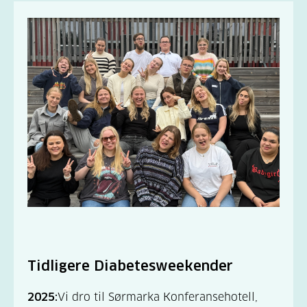
Tidligere Diabetesweekender
2025:
Vi dro til Sørmarka Konferansehotell,