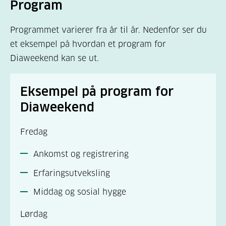
Program
Programmet varierer fra år til år. Nedenfor ser du
et eksempel på hvordan et program for
Diaweekend kan se ut.
Eksempel på program for
Diaweekend
Fredag
Ankomst og registrering
Erfaringsutveksling
Middag og sosial hygge
Lørdag