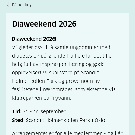
Påmelding
Diaweekend 2026
Diaweekend 2026!
Vi gleder oss til å samle ungdommer med
diabetes og pårørende fra hele landet til en
helg full av inspirasjon, læring og gode
opplevelser! Vi skal være på Scandic
Holmenkollen Park og prøve noen av
fasilitetene i nærområdet, som eksempelvis
klatreparken på Tryvann.
Tid:
25.-27. september
Sted:
Scandic Holmenkollen Park i Oslo
Arrangementet er for alle medlemmer – og i år