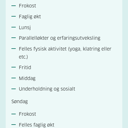
Frokost
Faglig økt
Lunsj
Parallelløkter og erfaringsutveksling
Felles fysisk aktivitet (yoga, klatring eller
etc.)
Fritid
Middag
Underholdning og sosialt
Søndag
Frokost
Felles faglig økt