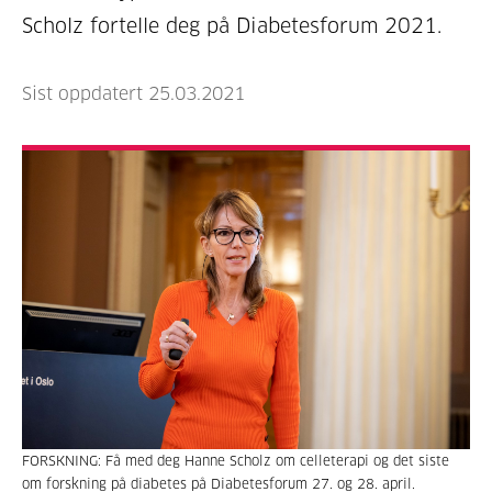
Scholz fortelle deg på Diabetesforum 2021.
Sist oppdatert 25.03.2021
FORSKNING: Få med deg Hanne Scholz om celleterapi og det siste
om forskning på diabetes på Diabetesforum 27. og 28. april.