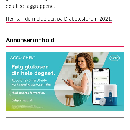
de ulike faggruppene.
Her kan du melde deg på Diabetesforum 2021.
Annonsørinnhold