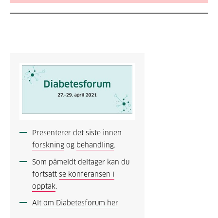
Presenterer det siste innen
forskning
og
behandling
.
Som påmeldt deltager kan du
fortsatt
se konferansen i
opptak
.
Alt om Diabetesforum her