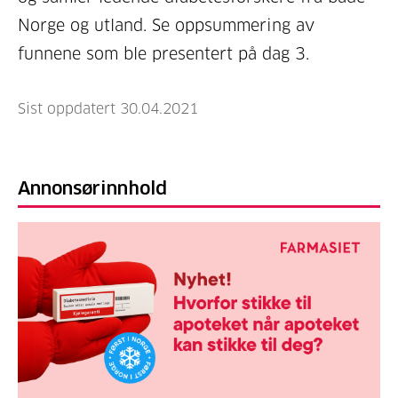
Norge og utland. Se oppsummering av
funnene som ble presentert på dag 3.
Sist oppdatert 30.04.2021
Annonsørinnhold