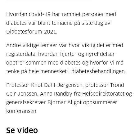
Hvordan covid-19 har rammet personer med
diabetes var blant temaene på siste dag av
Diabetesforum 2021.
Andre viktige temaer var hvor viktig det er med
registerdata, hvordan hjerte- og nyrelidelser
opptrer sammen med diabetes og hvorfor vi må
tenke på hele mennesket i diabetesbehandlingen.
Professor Knut Dahl-Jørgensen, professor Trond
Geir Jenssen, Anna Randby fra Helsedirektoratet og
generalsekretær Bjørnar Allgot oppsummerer
konferansen.
Se video