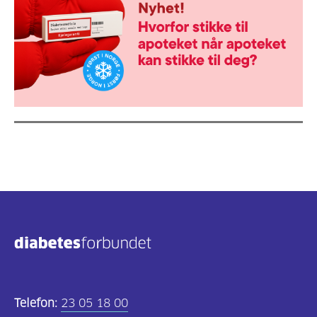
Telefon:
23 05 18 00