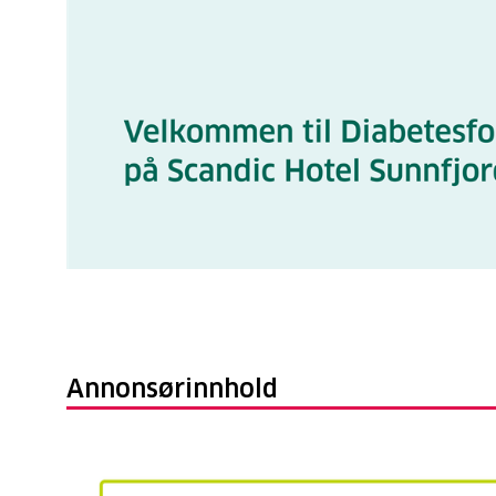
Annonsørinnhold