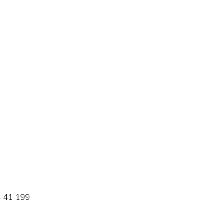
4 41 199