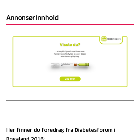
Annonsørinnhold
Her finner du foredrag fra Diabetesforum i
Rogaland 2016: