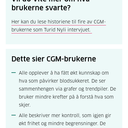
brukerne svarte?
Her kan du lese historiene til fire av CGM-
brukerne som Turid Nyli intervjuet.
Dette sier CGM-brukerne
Alle opplever å ha fått økt kunnskap om
hva som påvirker blodsukkeret. De ser
sammenhengen via grafer og trendpiler. De
bruker mindre krefter på å forstå hva som
skjer.
Alle beskriver mer kontroll, som igjen gir
økt frihet og mindre begrensninger. De