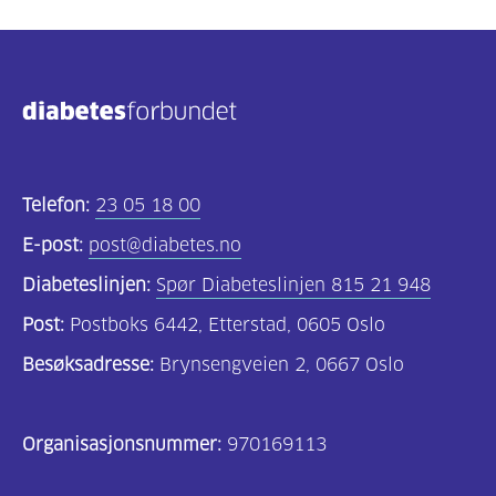
Telefon:
23 05 18 00
E-post:
post@diabetes.no
Diabeteslinjen:
Spør Diabeteslinjen 815 21 948
Post:
Postboks 6442, Etterstad, 0605 Oslo
Besøksadresse:
Brynsengveien 2, 0667 Oslo
Organisasjonsnummer:
970169113