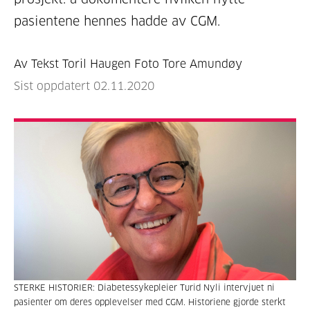
pasientene hennes hadde av CGM.
Av Tekst Toril Haugen Foto Tore Amundøy
Sist oppdatert 02.11.2020
STERKE HISTORIER: Diabetessykepleier Turid Nyli intervjuet ni
pasienter om deres opplevelser med CGM. Historiene gjorde sterkt