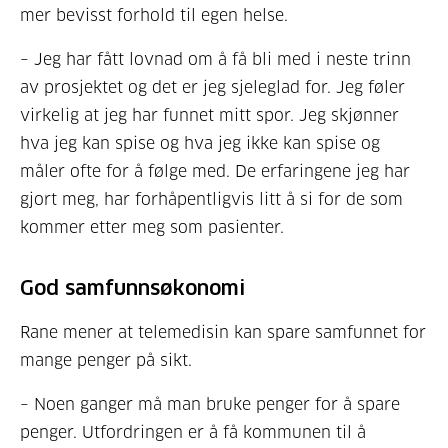
mer bevisst forhold til egen helse.
– Jeg har fått lovnad om å få bli med i neste trinn
av prosjektet og det er jeg sjeleglad for. Jeg føler
virkelig at jeg har funnet mitt spor. Jeg skjønner
hva jeg kan spise og hva jeg ikke kan spise og
måler ofte for å følge med. De erfaringene jeg har
gjort meg, har forhåpentligvis litt å si for de som
kommer etter meg som pasienter.
God samfunnsøkonomi
Rane mener at telemedisin kan spare samfunnet for
mange penger på sikt.
– Noen ganger må man bruke penger for å spare
penger. Utfordringen er å få kommunen til å