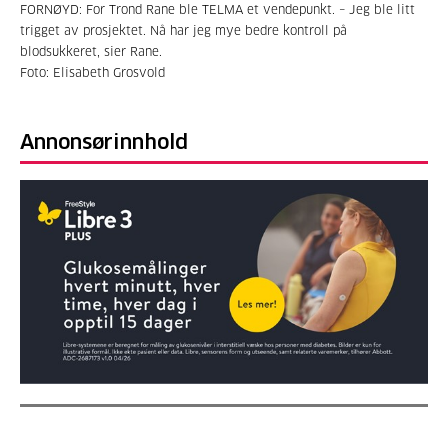
FORNØYD: For Trond Rane ble TELMA et vendepunkt. – Jeg ble litt
trigget av prosjektet. Nå har jeg mye bedre kontroll på
blodsukkeret, sier Rane.
Foto: Elisabeth Grosvold
Annonsørinnhold