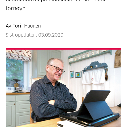
fornøyd.
Av Toril Haugen
Sist oppdatert 03.09.2020