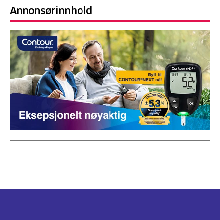
Annonsørinnhold