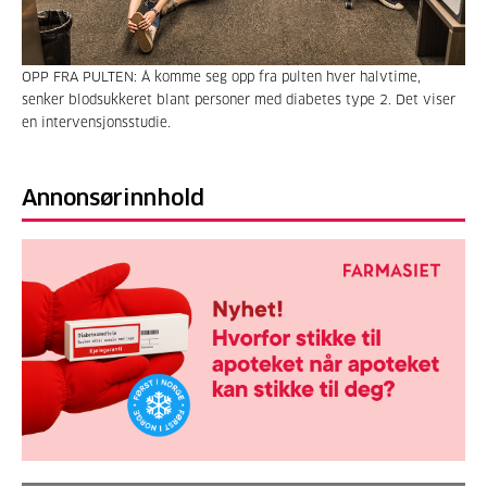
OPP FRA PULTEN: Å komme seg opp fra pulten hver halvtime,
senker blodsukkeret blant personer med diabetes type 2. Det viser
en intervensjonsstudie.
Annonsørinnhold