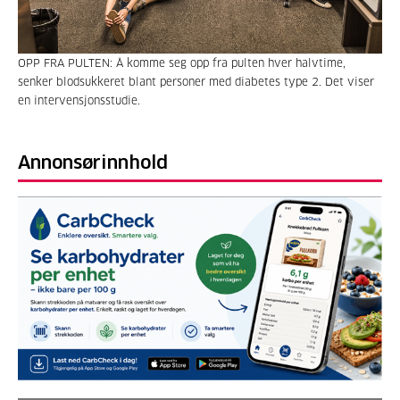
OPP FRA PULTEN: Å komme seg opp fra pulten hver halvtime,
senker blodsukkeret blant personer med diabetes type 2. Det viser
en intervensjonsstudie.
Annonsørinnhold