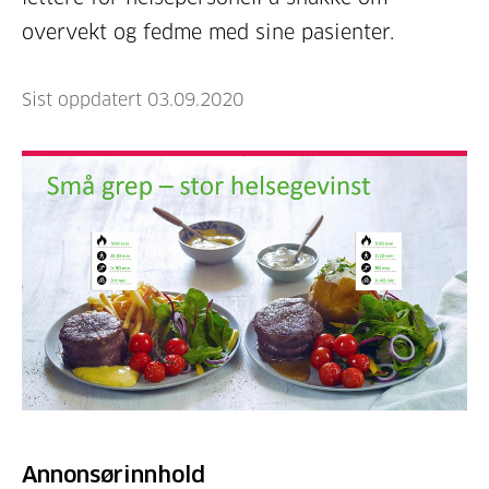
overvekt og fedme med sine pasienter.
Sist oppdatert 03.09.2020
Annonsørinnhold