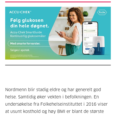
Nordmenn blir stadig eldre og har generelt god
helse. Samtidig øker vekten i befolkningen. En
undersøkelse fra Folkehelseinstituttet i 2016 viser
at usunt kosthold og høy BMI er blant de største