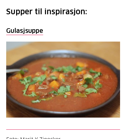
Supper til inspirasjon:
Gulasjsuppe