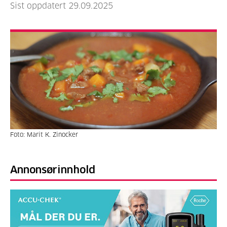
Sist oppdatert 29.09.2025
Foto: Marit K. Zinocker
Annonsørinnhold