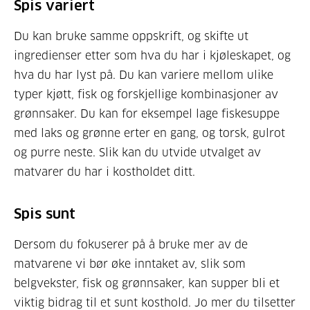
Spis variert
Du kan bruke samme oppskrift, og skifte ut
ingredienser etter som hva du har i kjøleskapet, og
hva du har lyst på. Du kan variere mellom ulike
typer kjøtt, fisk og forskjellige kombinasjoner av
grønnsaker. Du kan for eksempel lage fiskesuppe
med laks og grønne erter en gang, og torsk, gulrot
og purre neste. Slik kan du utvide utvalget av
matvarer du har i kostholdet ditt.
Spis sunt
Dersom du fokuserer på å bruke mer av de
matvarene vi bør øke inntaket av, slik som
belgvekster, fisk og grønnsaker, kan supper bli et
viktig bidrag til et sunt kosthold. Jo mer du tilsetter