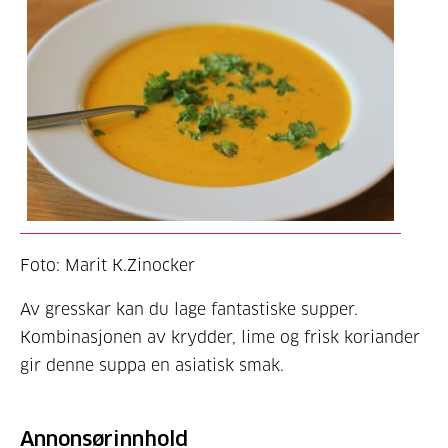
Foto: Marit K.Zinocker
Av gresskar kan du lage fantastiske supper.
Kombinasjonen av krydder, lime og frisk koriander
gir denne suppa en asiatisk smak.
Annonsørinnhold