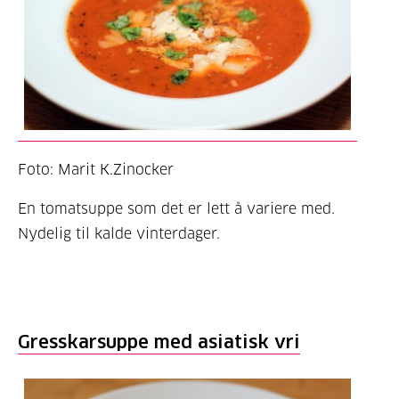
Foto: Marit K.Zinocker
En tomatsuppe som det er lett å variere med.
Nydelig til kalde vinterdager.
Gresskarsuppe med asiatisk vri