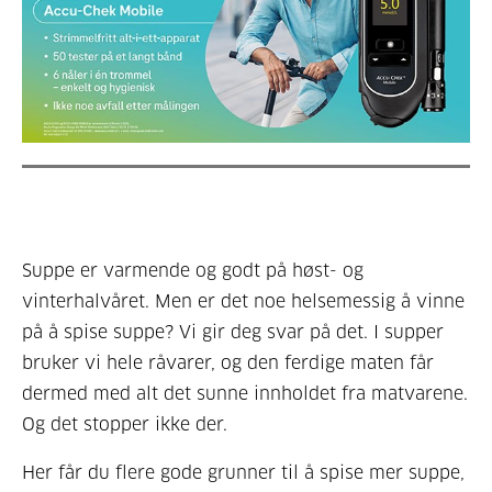
Suppe er varmende og godt på høst- og
vinterhalvåret. Men er det noe helsemessig å vinne
på å spise suppe? Vi gir deg svar på det. I supper
bruker vi hele råvarer, og den ferdige maten får
dermed med alt det sunne innholdet fra matvarene.
Og det stopper ikke der.
Her får du flere gode grunner til å spise mer suppe,