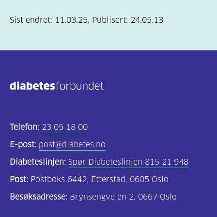
Sist endret:
11.03.25
,
Publisert:
24.05.13
Telefon:
23 05 18 00
E-post:
post@diabetes.no
Diabeteslinjen:
Spør Diabeteslinjen 815 21 948
Post:
Postboks 6442, Etterstad, 0605 Oslo
Besøksadresse:
Brynsengveien 2, 0667 Oslo