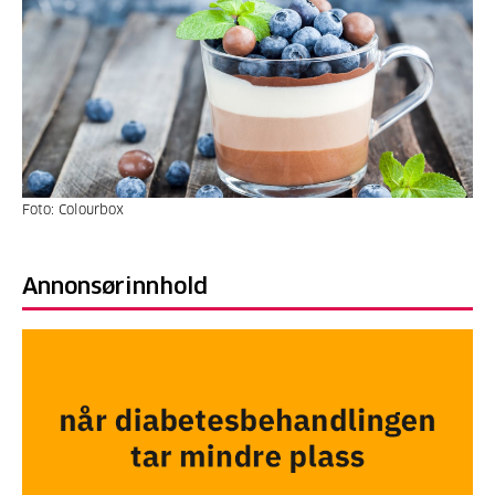
Foto: Colourbox
Annonsørinnhold