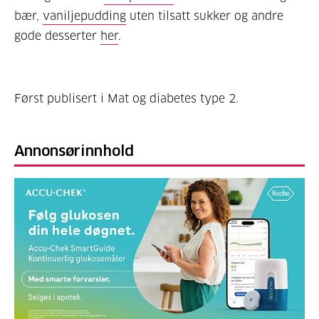
bær,
vaniljepudding
uten tilsatt sukker og andre
gode desserter
her
.
Først publisert i Mat og diabetes type 2.
Annonsørinnhold