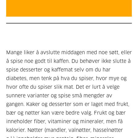
Mange liker å avslutte middagen med noe søtt, eller
å spise noe godt til kaffen. Du behøver ikke slutte å
spise desserter og kaffemat selv om du har
diabetes, men tenk på hva du spiser, hvor mye og
hvor ofte du spiser slik mat. Det er lurt å velge
sunnere varianter og spise små mengder av
gangen. Kaker og desserter som er laget med frukt,
bær og nøtter kan være bedre valg. Frukt og bær
inneholder fiber, vitaminer og mineraler, men få
kalorier. Nøtter (mandler, valnøtter, hasselnøtter