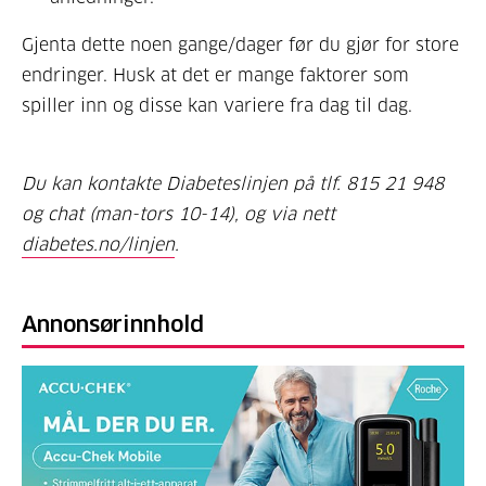
Gjenta dette noen gange/dager før du gjør for store
endringer. Husk at det er mange faktorer som
spiller inn og disse kan variere fra dag til dag.
Du kan kontakte Diabeteslinjen på tlf. 815 21 948
og chat (man-tors 10-14), og via nett
diabetes.no/linjen
.
Annonsørinnhold