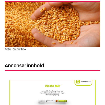
Foto: Colourbox
Annonsørinnhold