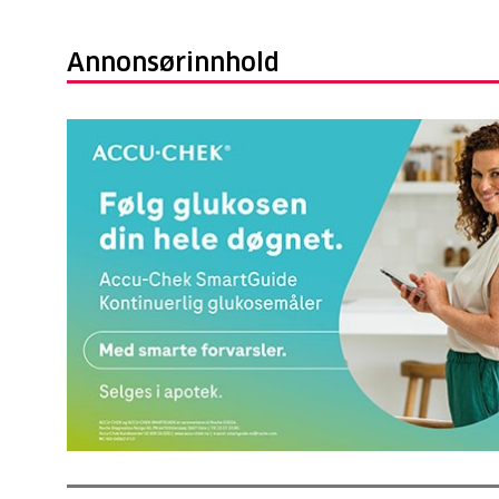
Annonsørinnhold