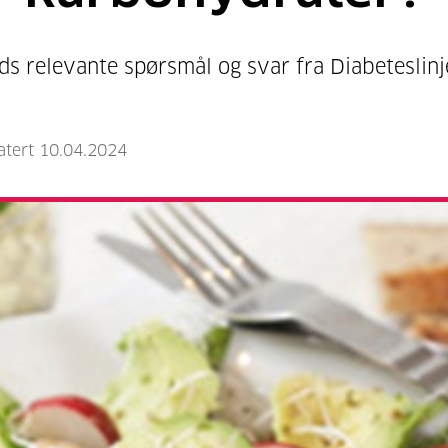
ds relevante spørsmål og svar fra Diabeteslinj
atert 10.04.2024