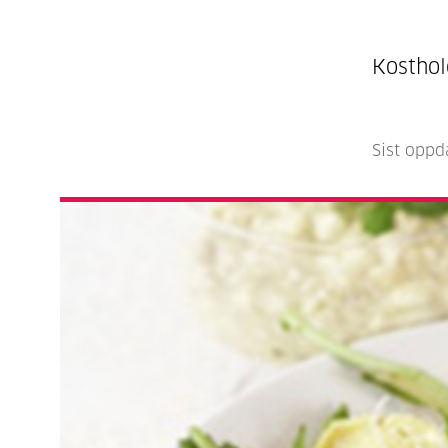
Kosthol
Sist oppd