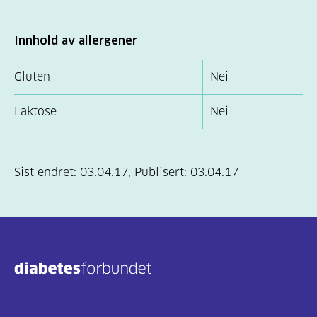
Innhold av allergener
Gluten
Nei
Laktose
Nei
Sist endret:
03.04.17
,
Publisert:
03.04.17