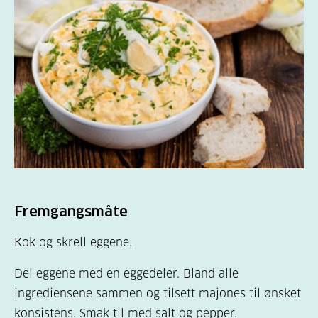
Fremgangsmåte
Kok og skrell eggene.
Del eggene med en eggedeler. Bland alle
ingrediensene sammen og tilsett majones til ønsket
konsistens. Smak til med salt og pepper.