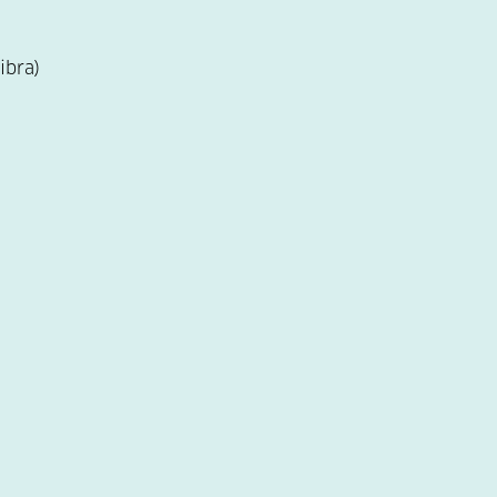
ibra)