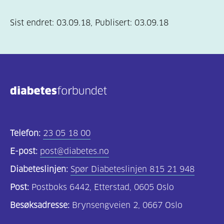
Sist endret:
03.09.18
,
Publisert:
03.09.18
Telefon:
23 05 18 00
E-post:
post@diabetes.no
Diabeteslinjen:
Spør Diabeteslinjen 815 21 948
Post:
Postboks 6442, Etterstad, 0605 Oslo
Besøksadresse:
Brynsengveien 2, 0667 Oslo