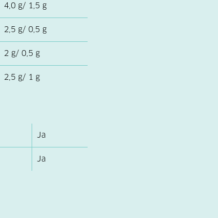
4,0 g/ 1,5 g
2,5 g/ 0,5 g
2 g/ 0,5 g
2,5 g/ 1 g
Ja
Ja