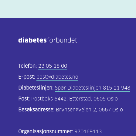
Telefon:
23 05 18 00
E-post:
post@diabetes.no
Diabeteslinjen:
Spør Diabeteslinjen 815 21 948
Post:
Postboks 6442, Etterstad, 0605 Oslo
Besøksadresse:
Brynsengveien 2, 0667 Oslo
Organisasjonsnummer:
970169113