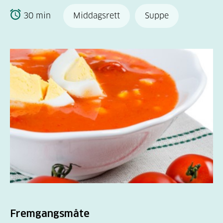
30 min
Middagsrett
Suppe
Fremgangsmåte