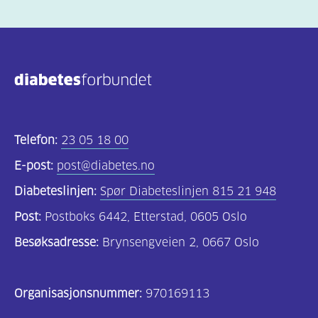
Telefon:
23 05 18 00
E-post:
post@diabetes.no
Diabeteslinjen:
Spør Diabeteslinjen 815 21 948
Post:
Postboks 6442, Etterstad, 0605 Oslo
Besøksadresse:
Brynsengveien 2, 0667 Oslo
Organisasjonsnummer:
970169113