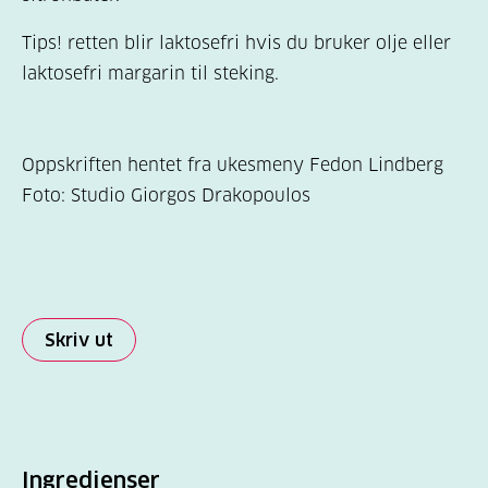
Tips! retten blir laktosefri hvis du bruker olje eller
laktosefri margarin til steking.
Oppskriften hentet fra ukesmeny Fedon Lindberg
Foto: Studio Giorgos Drakopoulos
Skriv ut
Ingredienser