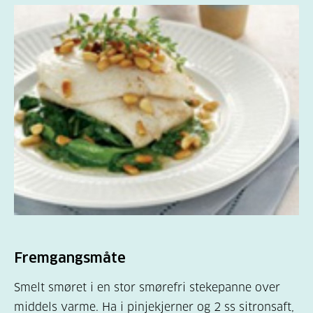
Fremgangsmåte
Smelt smøret i en stor smørefri stekepanne over
middels varme. Ha i pinjekjerner og 2 ss sitronsaft,