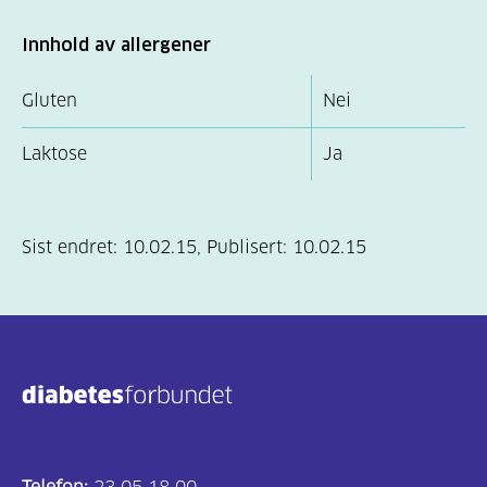
Innhold av allergener
Gluten
Nei
Laktose
Ja
Sist endret:
10.02.15
,
Publisert:
10.02.15