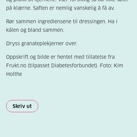
på klærne. Saften er nemlig vanskelig å få av.
Rør sammen ingrediensene til dressingen. Ha i
kålen og bland sammen.
Dryss granateplekjerner over.
Oppskrift og bilde er hentet med tillatelse fra
Frukt.no (tilpasset Diabetesforbundet). Foto: Kim
Holthe
Skriv ut