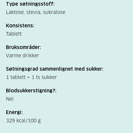
Type søtningsstoff:
Laktose, stevia, sukralose
Konsistens:
Tablett
Bruksområder:
Varme drikker
Søtningsgrad sammenlignet med sukker:
1 tablett = 1 ts sukker
Blodsukkerstigning?:
Nei
Energi:
329 kcal/100 g