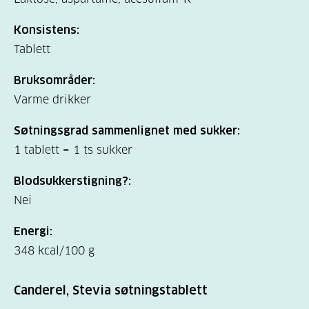
Konsistens:
Tablett
Bruksområder:
Varme drikker
Søtningsgrad sammenlignet med sukker:
1 tablett = 1 ts sukker
Blodsukkerstigning?:
Nei
Energi:
348 kcal/100 g
Canderel, Stevia søtningstablett