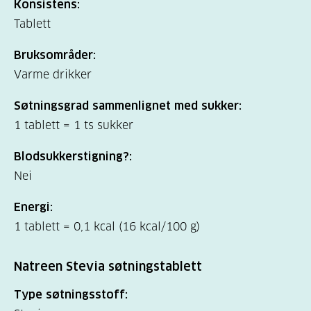
Konsistens:
Tablett
Bruksområder:
Varme drikker
Søtningsgrad sammenlignet med sukker:
1 tablett = 1 ts sukker
Blodsukkerstigning?:
Nei
Energi:
1 tablett = 0,1 kcal (16 kcal/100 g)
Natreen Stevia søtningstablett
Type søtningsstoff: