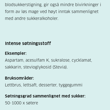
blodsukkerstigning, gir også mindre bivirkninger i
form av løs mage ved høyt inntak sammenlignet
med andre sukkeralkoholer.
Intense søtningsstoff
Eksempler:
Aspartam, acesulfam K, sukralose, cycklamat,
sakkarin, stevioglykosid (Stevia).
Bruksområder:
Lettbrus, lettsaft, desserter, tyggegummi
Søtningsgrad sammenlignet med sukker:
50-1000 x søtere