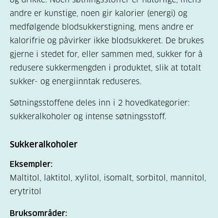
andre er kunstige, noen gir kalorier (energi) og
medfølgende blodsukkerstigning, mens andre er
kalorifrie og påvirker ikke blodsukkeret. De brukes
gjerne i stedet for, eller sammen med, sukker for å
redusere sukkermengden i produktet, slik at totalt
sukker- og energiinntak reduseres.
Søtningsstoffene deles inn i 2 hovedkategorier:
sukkeralkoholer og intense søtningsstoff.
Sukkeralkoholer
Eksempler:
Maltitol, laktitol, xylitol, isomalt, sorbitol, mannitol,
erytritol
Bruksområder: