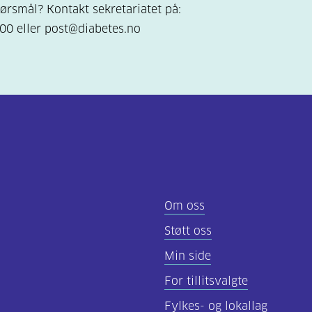
ørsmål? Kontakt sekretariatet på:
00 eller post@diabetes.no
Om oss
Støtt oss
Min side
For tillitsvalgte
Fylkes- og lokallag