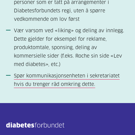
personer som er tatt på arrangementer i
Diabetesforbundets regi, uten å spørre
vedkommende om lov først
Vær varsom ved «liking» og deling av innlegg.
Dette gjelder for eksempel for reklame,
produktomtale, sponsing, deling av
kommersielle sider (f.eks. Roche sin side «Lev
med diabetes», etc.)
Spør kommunikasjonsenheten i sekretariatet
hvis du trenger råd omkring dette.