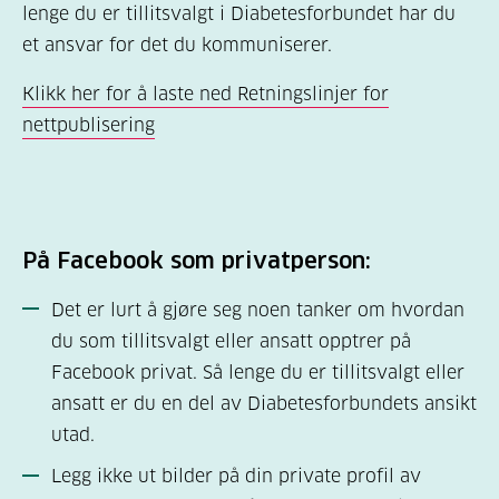
lenge du er tillitsvalgt i Diabetesforbundet har du
et ansvar for det du kommuniserer.
Klikk her for å laste ned Retningslinjer for
nettpublisering
På Facebook som privatperson:
Det er lurt å gjøre seg noen tanker om hvordan
du som tillitsvalgt eller ansatt opptrer på
Facebook privat. Så lenge du er tillitsvalgt eller
ansatt er du en del av Diabetesforbundets ansikt
utad.
Legg ikke ut bilder på din private profil av