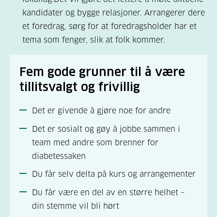
kandidater og bygge relasjoner. Arrangerer dere
et foredrag, sørg for at foredragsholder har et
tema som fenger, slik at folk kommer.
Fem gode grunner til å være
tillitsvalgt og frivillig
Det er givende å gjøre noe for andre
Det er sosialt og gøy å jobbe sammen i
team med andre som brenner for
diabetessaken
Du får selv delta på kurs og arrangementer
Du får være en del av en større helhet –
din stemme vil bli hørt