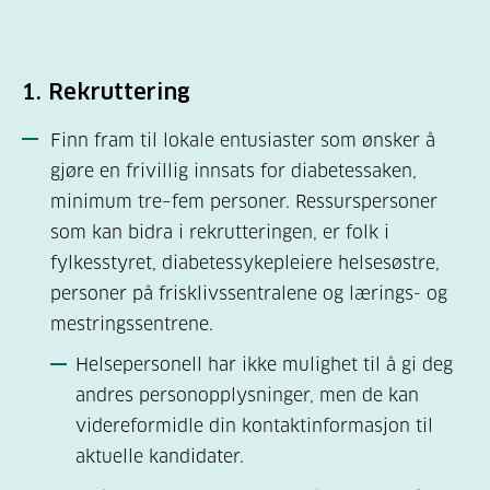
1. Rekruttering
Finn fram til lokale entusiaster som ønsker å
gjøre en frivillig innsats for diabetessaken,
minimum tre–fem personer. Ressurspersoner
som kan bidra i rekrutteringen, er folk i
fylkesstyret, diabetessykepleiere helsesøstre,
personer på frisklivssentralene og lærings- og
mestringssentrene.
Helsepersonell har ikke mulighet til å gi deg
andres personopplysninger, men de kan
videreformidle din kontaktinformasjon til
aktuelle kandidater.