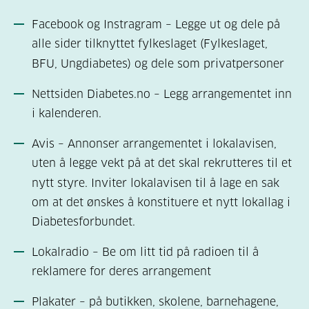
Facebook og Instragram – Legge ut og dele på
alle sider tilknyttet fylkeslaget (Fylkeslaget,
BFU, Ungdiabetes) og dele som privatpersoner
Nettsiden Diabetes.no – Legg arrangementet inn
i kalenderen.
Avis – Annonser arrangementet i lokalavisen,
uten å legge vekt på at det skal rekrutteres til et
nytt styre.
Inviter lokalavisen til å lage en sak
om at det ønskes å konstituere et nytt lokallag i
Diabetesforbundet.
Lokalradio – Be om litt tid på radioen til å
reklamere for deres arrangement
Plakater – på butikken, skolene, barnehagene,