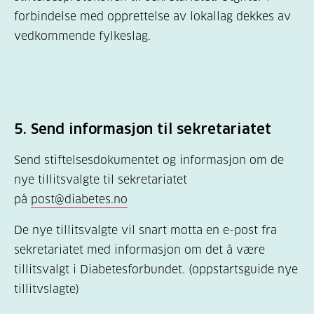
forbindelse med opprettelse av lokallag dekkes av
vedkommende fylkeslag.
5.
Send informasjon til sekretariatet
Send stiftelsesdokumentet og informasjon om de
nye tillitsvalgte til sekretariatet
på
post@diabetes.no
De nye tillitsvalgte vil snart motta en e-post fra
sekretariatet med informasjon om det å være
tillitsvalgt i Diabetesforbundet. (oppstartsguide nye
tillitvslagte)