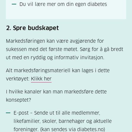
Du vil lære mer om din egen diabetes
2. Spre budskapet
Markedsføringen kan være avgjørende for
sukessen med det første møtet. Sørg for å gå bredt
ut med en ryddig og informativ invitasjon.
Alt markedsføringsmateriell kan lages i dette
verktøyet:
Klikk her
I hvilke kanaler kan man markedsføre dette
konseptet?
E-post – Sende ut til alle medlemmer,
likefamilier, skoler, barnehager og aktuelle
foreninger. (kan sendes via diabetes.no)