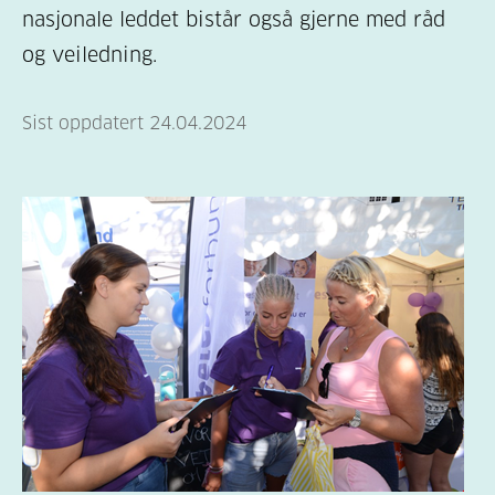
nasjonale leddet bistår også gjerne med råd
og veiledning.
Sist oppdatert 24.04.2024