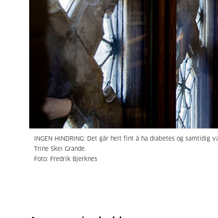
INGEN HINDRING: Det går helt fint å ha diabetes og samtidig vær
Trine Skei Grande.
Foto: Fredrik Bjerknes