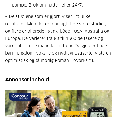
pumpe. Bruk om natten eller 24/7.
– De studiene som er gjort, viser litt ulike
resultater. Men det er planlagt flere store studier,
og flere er allerede i gang, både i USA, Australia og
Europa. De varierer fra 80 til 1500 deltakere og
varer alt fra tre måneder til to år. De gjelder både
barn, ungdom, voksne og nydiagnostiserte, viste en
optimistisk og tålmodig Roman Hovorka til.
Annonsørinnhold