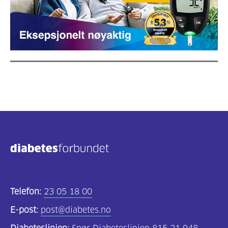
Telefon:
23 05 18 00
E-post:
post@diabetes.no