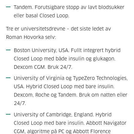
Tandem. Forutsigbare stopp av lavt blodsukker
eller basal Closed Loop.
Tre er universitetsdrevne – det siste ledet av
Roman Hovorka selv:
Boston University, USA. Fullt integrert hybrid
Closed Loop med både insulin og glukagon.
Dexcom CGM. Bruk 24/7.
University of Virginia og TypeZero Technologies,
USA. Hybrid Closed Loop med bare insulin.
Dexcom, Roche og Tandem. Bruk om natten eller
24/7.
University of Cambridge, England. Hybrid
Closed Loop med bare insulin. Abbott Navigator
CGM, algoritme på PC og Abbott Florence