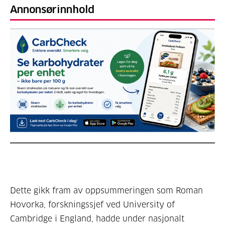
Annonsørinnhold
Dette gikk fram av oppsummeringen som Roman
Hovorka, forskningssjef ved University of
Cambridge i England, hadde under nasjonalt