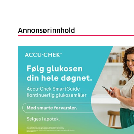
Annonsørinnhold