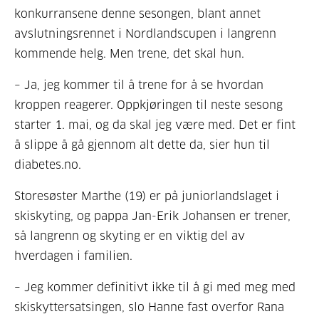
konkurransene denne sesongen, blant annet
avslutningsrennet i Nordlandscupen i langrenn
kommende helg. Men trene, det skal hun.
– Ja, jeg kommer til å trene for å se hvordan
kroppen reagerer. Oppkjøringen til neste sesong
starter 1. mai, og da skal jeg være med. Det er fint
å slippe å gå gjennom alt dette da, sier hun til
diabetes.no.
Storesøster Marthe (19) er på juniorlandslaget i
skiskyting, og pappa Jan-Erik Johansen er trener,
så langrenn og skyting er en viktig del av
hverdagen i familien.
– Jeg kommer definitivt ikke til å gi med meg med
skiskyttersatsingen, slo Hanne fast overfor Rana