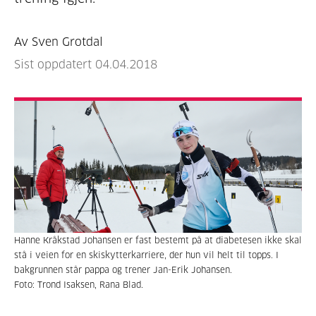
Av Sven Grotdal
Sist oppdatert 04.04.2018
Hanne Kråkstad Johansen er fast bestemt på at diabetesen ikke skal
stå i veien for en skiskytterkarriere, der hun vil helt til topps. I
bakgrunnen står pappa og trener Jan-Erik Johansen.
Foto: Trond Isaksen, Rana Blad.