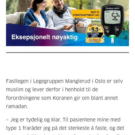
Fastlegen i Legegruppen Manglerud i Oslo er selv
muslim og lever derfor i henhold til de
forordningene som Koranen gir om blant annet
ramadan.
– Jeg er tydelig og klar. Til pasientene mine med
type 1 fraråder jeg på det sterkeste å faste, og det