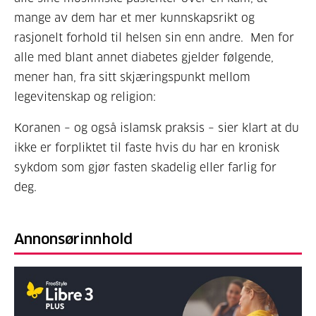
mange av dem har et mer kunnskapsrikt og
rasjonelt forhold til helsen sin enn andre. Men for
alle med blant annet diabetes gjelder følgende,
mener han, fra sitt skjæringspunkt mellom
legevitenskap og religion:
Koranen – og også islamsk praksis – sier klart at du
ikke er forpliktet til faste hvis du har en kronisk
sykdom som gjør fasten skadelig eller farlig for
deg.
Annonsørinnhold