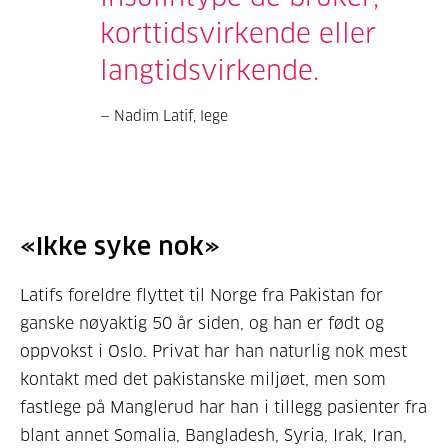
korttidsvirkende eller
langtidsvirkende.
Nadim Latif, lege
«Ikke syke nok»
Latifs foreldre flyttet til Norge fra Pakistan for
ganske nøyaktig 50 år siden, og han er født og
oppvokst i Oslo. Privat har han naturlig nok mest
kontakt med det pakistanske miljøet, men som
fastlege på Manglerud har han i tillegg pasienter fra
blant annet Somalia, Bangladesh, Syria, Irak, Iran,