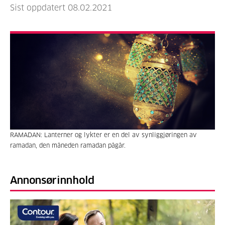
Sist oppdatert 08.02.2021
RAMADAN: Lanterner og lykter er en del av synliggjøringen av
ramadan, den måneden ramadan pågår.
Annonsørinnhold