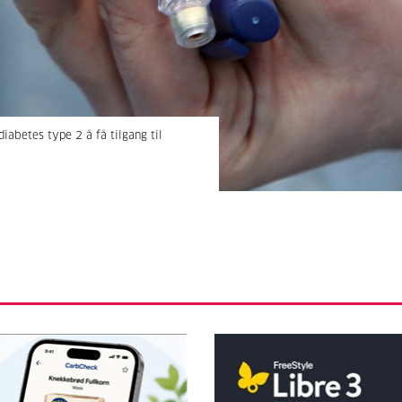
iabetes type 2 å få tilgang til