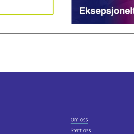
Om oss
Støtt oss