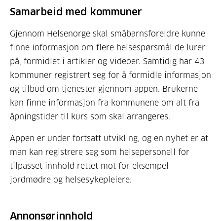
Samarbeid med kommuner
Gjennom Helsenorge skal småbarnsforeldre kunne
finne informasjon om flere helsespørsmål de lurer
på, formidlet i artikler og videoer. Samtidig har 43
kommuner registrert seg for å formidle informasjon
og tilbud om tjenester gjennom appen. Brukerne
kan finne informasjon fra kommunene om alt fra
åpningstider til kurs som skal arrangeres.
Appen er under fortsatt utvikling, og en nyhet er at
man kan registrere seg som helsepersonell for
tilpasset innhold rettet mot for eksempel
jordmødre og helsesykepleiere.
Annonsørinnhold