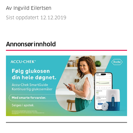
Av Ingvild Eilertsen
Sist oppdatert 12.12.2019
Annonsørinnhold