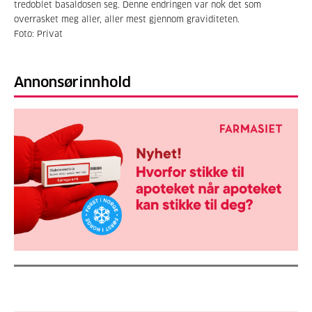
tredoblet basaldosen seg. Denne endringen var nok det som
overrasket meg aller, aller mest gjennom graviditeten.
Foto: Privat
Annonsørinnhold