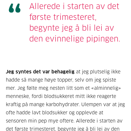
Allerede i starten av det
første trimesteret,
begynte jeg å bli lei av
den evinnelige pipingen.
Jeg syntes det var behagelig
at jeg plutselig ikke
hadde så mange høye topper, selv om jeg spiste
mer. Jeg følte meg nesten litt som et «alminnelig»
menneske, fordi blodsukkeret mitt ikke reagerte
kraftig på mange karbohydrater. Ulempen var at jeg
ofte hadde lavt blodsukker og opplevde at
sensoren min pep mye oftere. Allerede i starten av
det første trimesteret, begynte jeg å bli lei av den