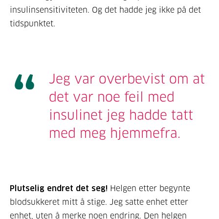
insulinsensitiviteten. Og det hadde jeg ikke på det
tidspunktet.
Jeg var overbevist om at
det var noe feil med
insulinet jeg hadde tatt
med meg hjemmefra.
Plutselig endret det seg!
Helgen etter begynte
blodsukkeret mitt å stige. Jeg satte enhet etter
enhet, uten å merke noen endring. Den helgen