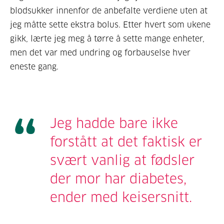
blodsukker innenfor de anbefalte verdiene uten at
jeg måtte sette ekstra bolus. Etter hvert som ukene
gikk, lærte jeg meg å tørre å sette mange enheter,
men det var med undring og forbauselse hver
eneste gang.
Jeg hadde bare ikke
forstått at det faktisk er
svært vanlig at fødsler
der mor har diabetes,
ender med keisersnitt.