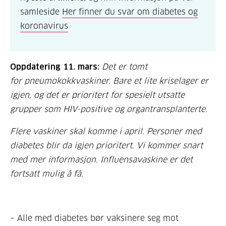
samleside
Her finner du svar om diabetes og
koronavirus
Oppdatering 11. mars:
Det er tomt
for pneumokokkvaskiner. Bare et lite kriselager er
igjen, og det er prioritert for spesielt utsatte
grupper som HIV-positive og organtransplanterte.
Flere vaskiner skal komme i april. Personer med
diabetes blir da igjen prioritert. Vi kommer snart
med mer informasjon. Influensavaskine er det
fortsatt mulig å få.
– Alle med diabetes bør vaksinere seg mot