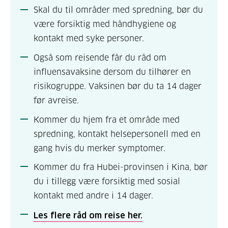
Skal du til områder med spredning, bør du
være forsiktig med håndhygiene og
kontakt med syke personer.
Også som reisende får du råd om
influensavaksine dersom du tilhører en
risikogruppe. Vaksinen bør du ta 14 dager
før avreise.
Kommer du hjem fra et område med
spredning, kontakt helsepersonell med en
gang hvis du merker symptomer.
Kommer du fra Hubei-provinsen i Kina, bør
du i tillegg være forsiktig med sosial
kontakt med andre i 14 dager.
Les flere råd om reise her.