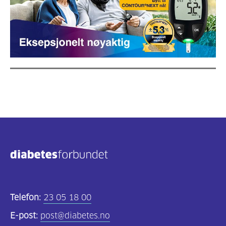
Telefon:
23 05 18 00
E-post:
post@diabetes.no