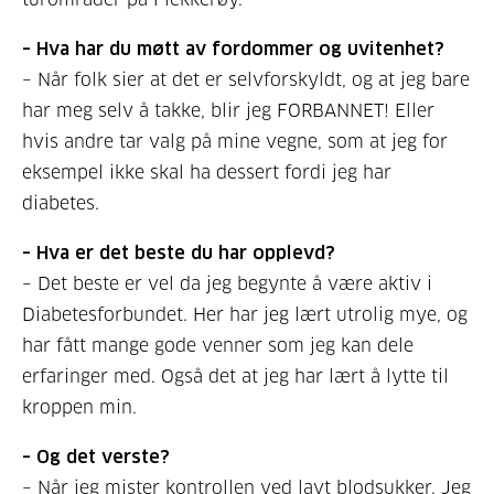
– Hva har du møtt av fordommer og uvitenhet?
– Når folk sier at det er selvforskyldt, og at jeg bare
har meg selv å takke, blir jeg FORBANNET! Eller
hvis andre tar valg på mine vegne, som at jeg for
eksempel ikke skal ha dessert fordi jeg har
diabetes.
– Hva er det beste du har opplevd?
– Det beste er vel da jeg begynte å være aktiv i
Diabetesforbundet. Her har jeg lært utrolig mye, og
har fått mange gode venner som jeg kan dele
erfaringer med. Også det at jeg har lært å lytte til
kroppen min.
– Og det verste?
– Når jeg mister kontrollen ved lavt blodsukker. Jeg