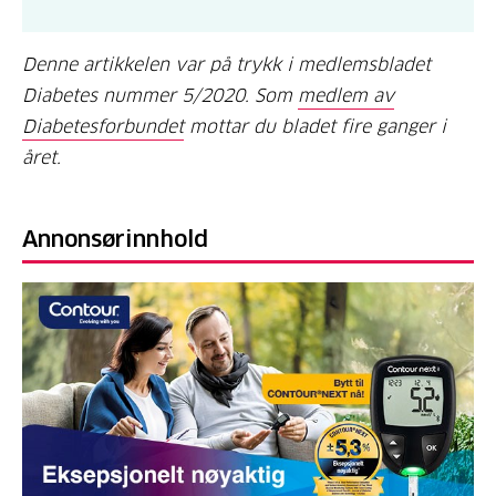
Denne artikkelen var på trykk i medlemsbladet
Diabetes nummer 5/2020. Som
medlem av
Diabetesforbundet
mottar du bladet fire ganger i
året.
Annonsørinnhold