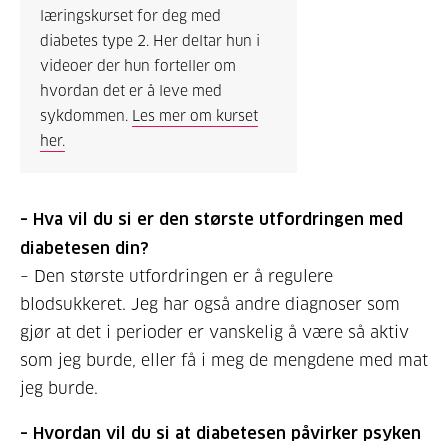
læringskurset for deg med
diabetes type 2. Her deltar hun i
videoer der hun forteller om
hvordan det er å leve med
sykdommen.
Les mer om kurset
her.
– Hva vil du si er den største utfordringen med
diabetesen din?
– Den største utfordringen er å regulere
blodsukkeret. Jeg har også andre diagnoser som
gjør at det i perioder er vanskelig å være så aktiv
som jeg burde, eller få i meg de mengdene med mat
jeg burde.
– Hvordan vil du si at diabetesen påvirker psyken