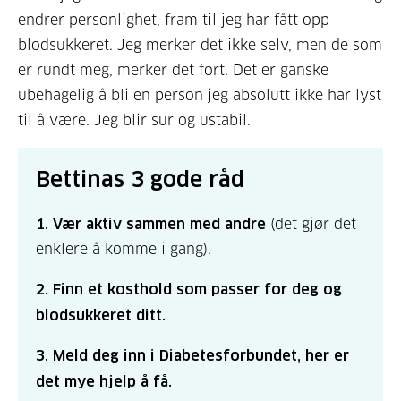
endrer personlighet, fram til jeg har fått opp
blodsukkeret. Jeg merker det ikke selv, men de som
er rundt meg, merker det fort. Det er ganske
ubehagelig å bli en person jeg absolutt ikke har lyst
til å være. Jeg blir sur og ustabil.
Bettinas 3 gode råd
1. Vær aktiv sammen med andre
(det gjør det
enklere å komme i gang).
2.
Finn et kosthold som passer for deg og
blodsukkeret ditt.
3. Meld deg inn i Diabetesforbundet, her er
det mye hjelp å få.