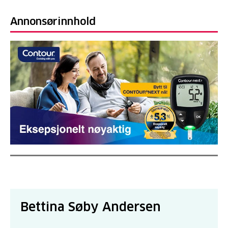
Annonsørinnhold
Bettina Søby Andersen