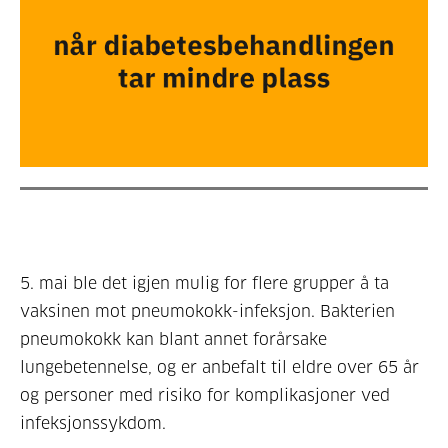
5. mai ble det igjen mulig for flere grupper å ta
vaksinen mot pneumokokk-infeksjon. Bakterien
pneumokokk kan blant annet forårsake
lungebetennelse, og er anbefalt til eldre over 65 år
og personer med risiko for komplikasjoner ved
infeksjonssykdom.