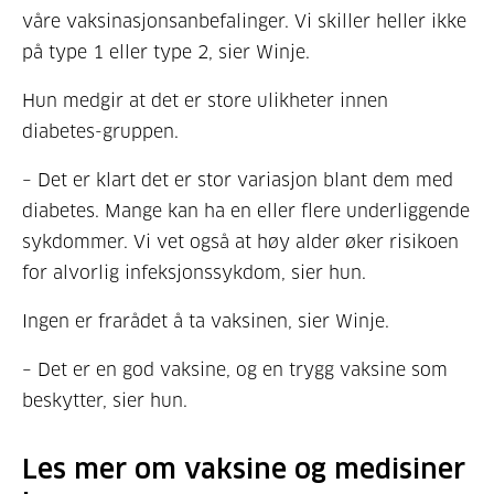
våre vaksinasjonsanbefalinger. Vi skiller heller ikke
på type 1 eller type 2, sier Winje.
Hun medgir at det er store ulikheter innen
diabetes-gruppen.
– Det er klart det er stor variasjon blant dem med
diabetes. Mange kan ha en eller flere underliggende
sykdommer. Vi vet også at høy alder øker risikoen
for alvorlig infeksjonssykdom, sier hun.
Ingen er frarådet å ta vaksinen, sier Winje.
– Det er en god vaksine, og en trygg vaksine som
beskytter, sier hun.
Les mer om vaksine og medisiner