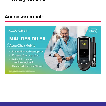
Annonsørinnhold