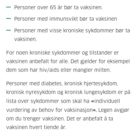
Personer over 65 år bør ta vaksinen.
Personer med immunsvikt bør ta vaksinen
Personer med visse kroniske sykdommer bør ta
vaksinen.
For noen kroniske sykdommer og tilstander er
vaksinen anbefalt for alle. Det gjelder for eksempel
dem som har hiv/aids eller mangler milten.
Personer med diabetes, kronisk hjertesykdom,
kronisk nyresykdom og kronisk lungesykdom er på
lista over sykdommer som skal ha
«
individuell
vurdering av behov for vaksinasjon
».
Legen avgjør
om du trenger vaksinen. Det er anbefalt å ta
vaksinen hvert tiende år.