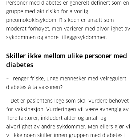
Personer med diabetes er generelt definert som en
gruppe med økt risiko for alvorlig
pneumokokksykdom. Risikoen er ansett som
moderat forhøyet, men varierer med alvorlighet av
sykdommen og andre tilleggssykdommer.
Skiller ikke mellom ulike personer med
diabetes
– Trenger friske, unge mennesker med velregulert
diabetes å ta vaksinen?
– Det er pasientens lege som skal vurdere behovet
for vaksinasjon. Vurderingen vil være avhengig av
flere faktorer, inkludert alder og antall og
alvorlighet av andre sykdommer. Men ellers gjør vi
vi ikke noen skiller innen gruppen med diabetes i