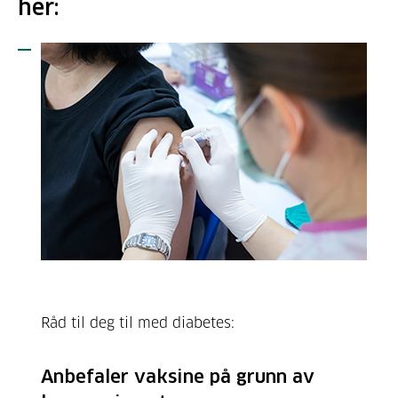
her:
Råd til deg til med diabetes:
Anbefaler vaksine på grunn av