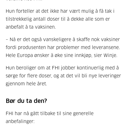
Hun forteller at det ikke har vært mulig å få tak i
tilstrekkelig antall doser til å dekke alle som er
anbefalt å ta vaksinen.
– Nå er det også vanskeligere å skaffe nok vaksiner
fordi produsenten har problemer med leveransene.
Hele Europa ønsker å øke sine innkjøp, sier Winje.
Hun beroliger om at FHI jobber kontinuerlig med å
sørge for flere doser, og at det vil bli nye leveringer
gjennom hele året.
Bør du ta den?
FHI har nå gått tilbake til sine generelle
anbefalinger: