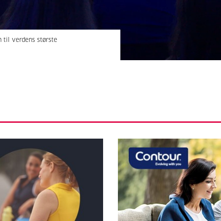
til verdens største