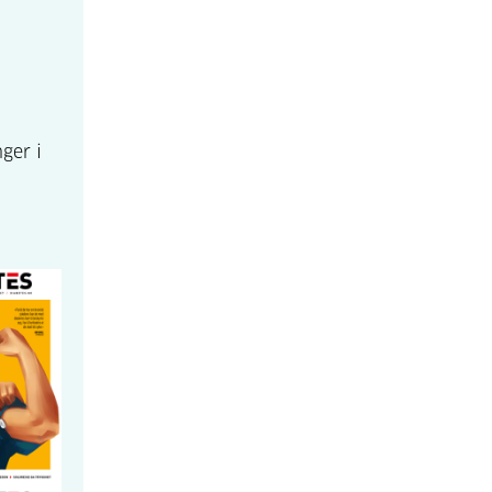
ger i