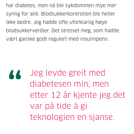
har diabetes, men nå ble sykdommen mye mer
synlig for alle. Blodsukkerkontrollen ble heller
ikke bedre. Jeg hadde ofte uforklarlig høye
blodsukkerverdier. Det stresset meg, som hadde
vært ganske godt regulert med insulinpenn.
Jeg levde greit med
diabetesen min, men
etter 12 år kjente jeg det
var på tide å gi
teknologien en sjanse.