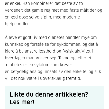
er enkel. Han kombinerer det beste av to
verdener; det gamle regimet med faste måltider og
en god dose selvdisiplin, med moderne
hjelpemidler.
Å leve et godt liv med diabetes handler mye om
kunnskap og forståelse for sykdommen, og det å
klare å balansere kosthold og fysisk aktivitet i
hverdagen man ønsker seg. Teknologi eller ei –
diabetes er en sykdom som krever
en betydelig analog innsats av den enkelte, og slik
vil det nok være i uoverskuelig fremtid.
Likte du denne artikkelen?
Les mer!