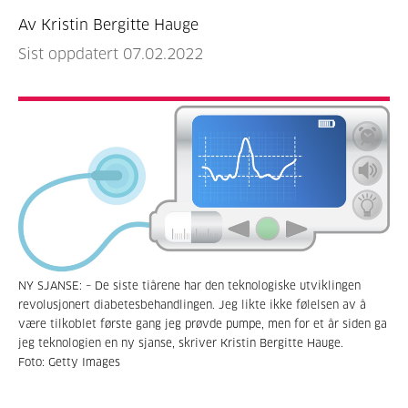
Av Kristin Bergitte Hauge
Sist oppdatert 07.02.2022
NY SJANSE: – De siste tiårene har den teknologiske utviklingen
revolusjonert diabetesbehandlingen. Jeg likte ikke følelsen av å
være tilkoblet første gang jeg prøvde pumpe, men for et år siden ga
jeg teknologien en ny sjanse, skriver Kristin Bergitte Hauge.
Foto: Getty Images