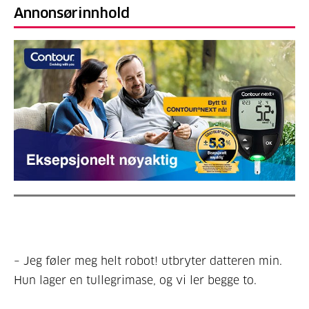
Annonsørinnhold
– Jeg føler meg helt robot! utbryter datteren min.
Hun lager en tullegrimase, og vi ler begge to.