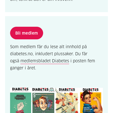
Bli medlem
Som medlem får du lese alt innhold på
diabetes.no, inkludert plussaker. Du får
også
medlemsbladet Diabetes
i posten fem
ganger i året.