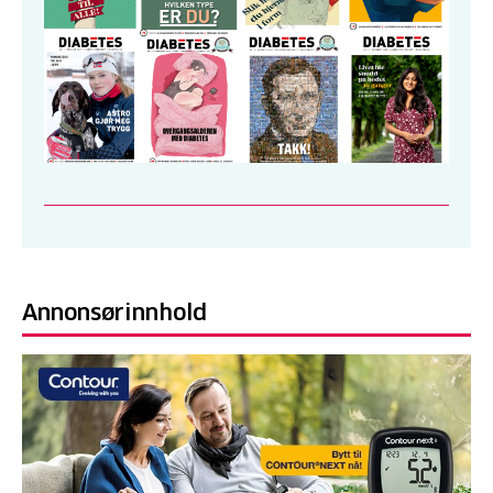
Annonsørinnhold