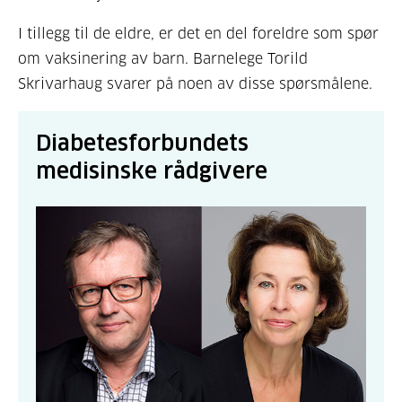
I tillegg til de eldre, er det en del foreldre som spør
om vaksinering av barn. Barnelege Torild
Skrivarhaug svarer på noen av disse spørsmålene.
Diabetesforbundets
medisinske rådgivere