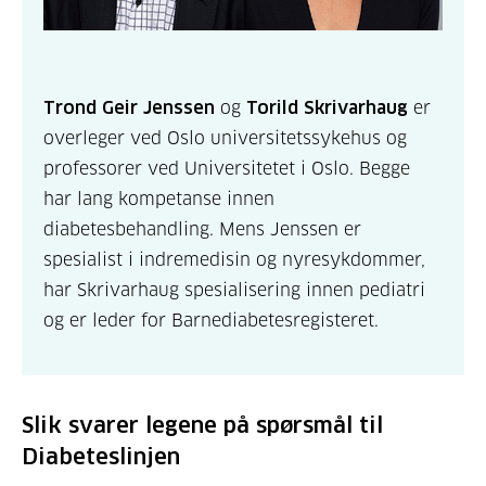
Trond Geir Jenssen
og
Torild Skrivarhaug
er
overleger ved Oslo universitetssykehus og
professorer ved Universitetet i Oslo. Begge
har lang kompetanse innen
diabetesbehandling. Mens Jenssen er
spesialist i indremedisin og nyresykdommer,
har Skrivarhaug spesialisering innen pediatri
og er leder for Barnediabetesregisteret.
Slik svarer legene på spørsmål til
Diabeteslinjen