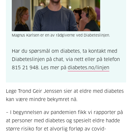
Magnus Karlsen er en av rådgiverne ved Diabeteslinjen.
Har du spørsmål om diabetes, ta kontakt med
Diabeteslinjen på chat, via nett eller på telefon
815 21 948. Les mer på
diabetes.no/linjen
Lege Trond Geir Jenssen sier at eldre med diabetes
kan være mindre bekymret nå.
– I begynnelsen av pandemien fikk vi rapporter på
at personer med diabetes og spesielt eldre hadde
større risiko for et alvorlig forløp av covid-