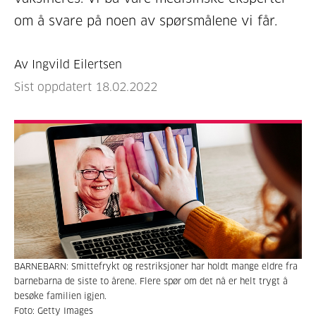
om å svare på noen av spørsmålene vi får.
Av Ingvild Eilertsen
Sist oppdatert 18.02.2022
BARNEBARN: Smittefrykt og restriksjoner har holdt mange eldre fra
barnebarna de siste to årene. Flere spør om det nå er helt trygt å
besøke familien igjen.
Foto: Getty Images