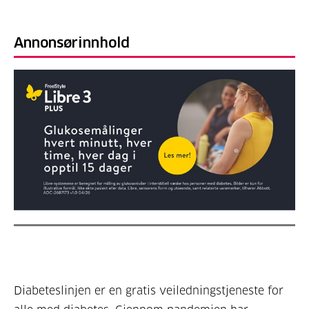
Annonsørinnhold
Diabeteslinjen er en gratis veiledningstjeneste for